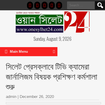
Search
for:
Sunday, August 9, 2026
Main Menu
সিলেট প্রেসক্লাবে টিভি ক্যামেরা
জার্নালিজম বিষয়ক প্রশিক্ষণ কর্মশালা
শুরু
admin
|
December 26, 2020