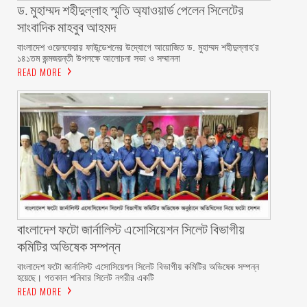
ড. মুহাম্মদ শহীদুল্লাহ স্মৃতি অ্যাওয়ার্ড পেলেন সিলেটের
সাংবাদিক মাহবুব আহমদ
বাংলাদেশ ওয়েলফেয়ার ফাউন্ডেশনের উদ্যোগে আয়োজিত ড. মুহাম্মদ শহীদুল্লাহ’র
১৪১তম জন্মজয়ন্তী উপলক্ষে আলোচনা সভা ও সম্মাননা
READ MORE
বাংলাদেশ ফটো জার্নালিস্ট এসোসিয়েশন সিলেট বিভাগীয়
কমিটির অভিষেক সম্পন্ন
বাংলাদেশ ফটো জার্নালিস্ট এসোসিয়েশন সিলেট বিভাগীয় কমিটির অভিষেক সম্পন্ন
হয়েছে। গতকাল শনিবার সিলেট নগরীর একটি
READ MORE