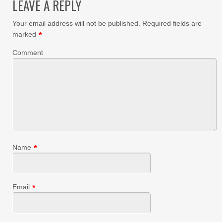
LEAVE A REPLY
Your email address will not be published.
Required fields are
marked
*
Comment
Name
*
Email
*