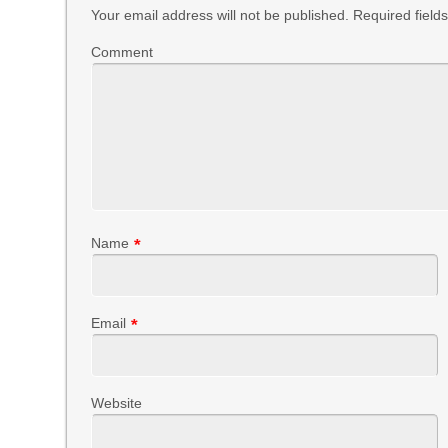
Your email address will not be published.
Required field
Comment
Name
*
Email
*
Website