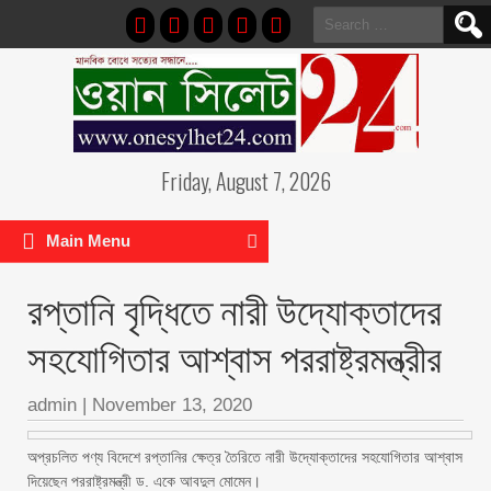
Search
for:
Friday, August 7, 2026
Main Menu
রপ্তানি বৃদ্ধিতে নারী উদ্যোক্তাদের
সহযোগিতার আশ্বাস পররাষ্ট্রমন্ত্রীর
admin
|
November 13, 2020
অপ্রচলিত পণ্য বিদেশে রপ্তানির ক্ষেত্র তৈরিতে নারী উদ্যোক্তাদের সহযোগিতার আশ্বাস
দিয়েছেন পররাষ্ট্রমন্ত্রী ড. একে আবদুল মোমেন।