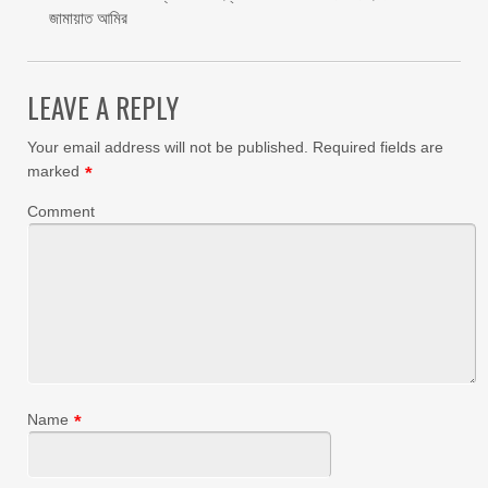
জামায়াত আমির
LEAVE A REPLY
Your email address will not be published.
Required fields are
marked
*
Comment
Name
*