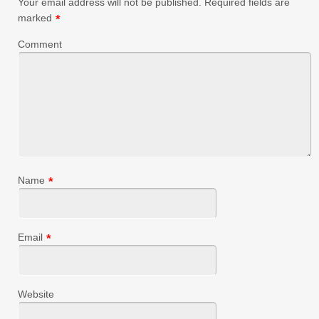
Your email address will not be published.
Required fields are
marked
*
Comment
Name
*
Email
*
Website