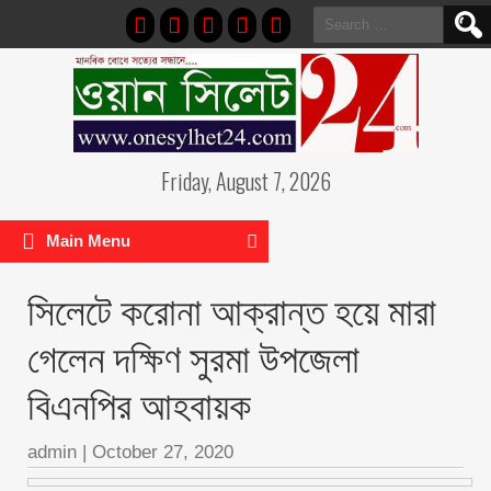
Search
for:
Friday, August 7, 2026
Main Menu
সিলেটে করোনা আক্রান্ত হয়ে মারা
গেলেন দক্ষিণ সুরমা উপজেলা
বিএনপির আহবায়ক
admin
|
October 27, 2020