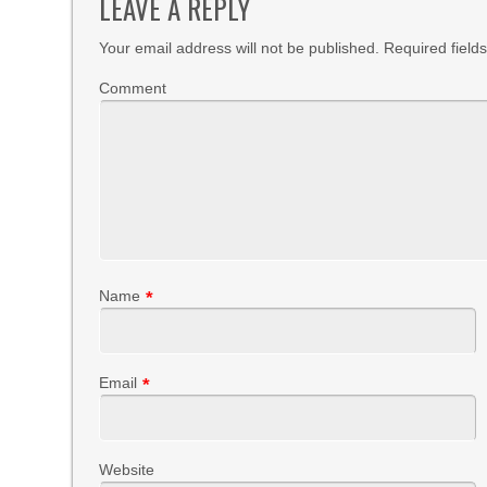
LEAVE A REPLY
Your email address will not be published.
Required field
Comment
Name
*
Email
*
Website