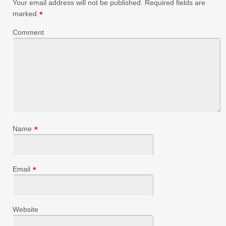
Your email address will not be published.
Required fields are
marked
*
Comment
Name
*
Email
*
Website