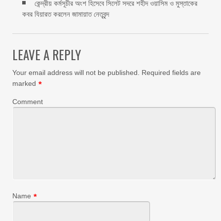
কেন্দ্রীয় কর্মসূচীর অংশ হিসেবে সিলেট সদরে শহীদ ওয়াসিম ও মুস্তাকের
কবর যিয়ারত করলেন জামায়াত নেতৃবৃন্দ ‎
LEAVE A REPLY
Your email address will not be published.
Required fields are
marked
*
Comment
Name
*