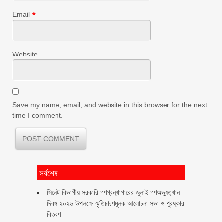
Email
*
Website
Save my name, email, and website in this browser for the next
time I comment.
সর্বশেষ
সিলেট বিভাগীয় সরকারি গণগ্রন্থাগারের জুলাই গণঅভ্যুত্থান
দিবস ২০২৬ উপলক্ষে স্মৃতিচারণমূলক আলোচনা সভা ও পুরষ্কার
বিতরণ ‎ ‎