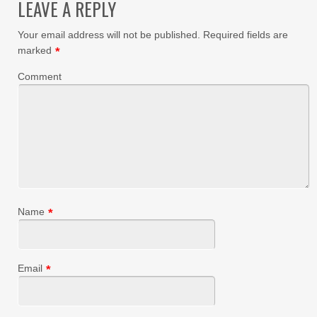
LEAVE A REPLY
Your email address will not be published.
Required fields are
marked
*
Comment
Name
*
Email
*