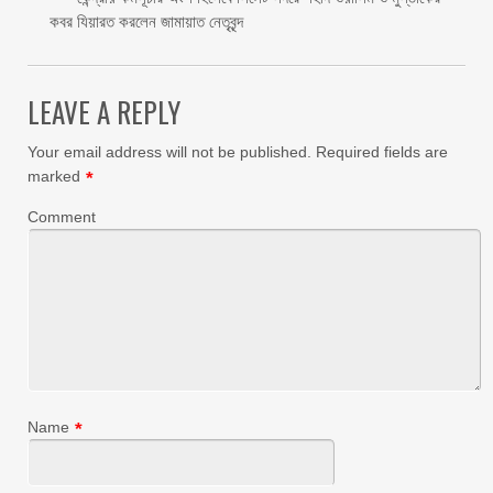
কবর যিয়ারত করলেন জামায়াত নেতৃবৃন্দ ‎
LEAVE A REPLY
Your email address will not be published.
Required fields are
marked
*
Comment
Name
*