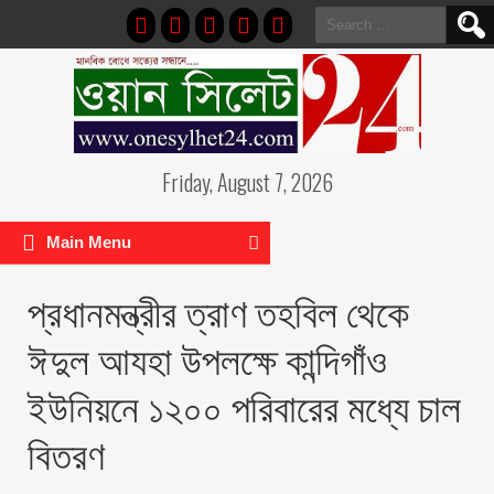
Search
for:
Friday, August 7, 2026
Main Menu
প্রধানমন্ত্রীর ত্রাণ তহবিল থেকে
ঈদুল আযহা উপলক্ষে কান্দিগাঁও
ইউনিয়নে ১২০০ পরিবারের মধ্যে চাল
বিতরণ