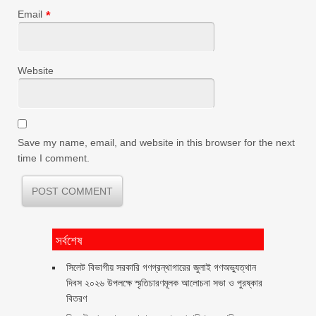
Email
*
Website
Save my name, email, and website in this browser for the next
time I comment.
সর্বশেষ
সিলেট বিভাগীয় সরকারি গণগ্রন্থাগারের জুলাই গণঅভ্যুত্থান
দিবস ২০২৬ উপলক্ষে স্মৃতিচারণমূলক আলোচনা সভা ও পুরষ্কার
বিতরণ ‎ ‎