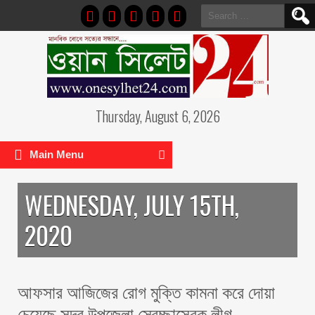
Search
for:
Thursday, August 6, 2026
Main Menu
WEDNESDAY, JULY 15TH,
2020
আফসার আজিজের রোগ মুক্তি কামনা করে দোয়া
চেয়েছে সদর উপজেলা স্বেচ্ছাসেবক লীগ