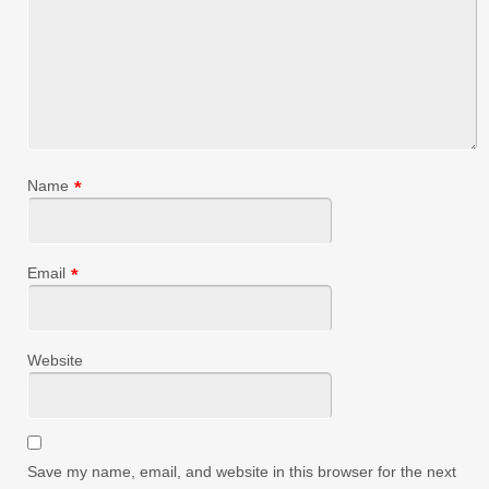
Name
*
Email
*
Website
Save my name, email, and website in this browser for the next