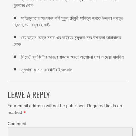
যুবদলের শোক
সাইক্লোনের স্মরণসভা কবি মুকুল চৌধুরী সাহিত্য জগতে উজ্জ্বল নক্ষত্র
ছিলেন, ডা. বাবুল হোসাইন
চেয়ারম্যান আব্দুল মনাফ এর ভাইয়ের মৃত্যুতে সদর উপজেলা জামায়াতের
শোক
সিলেটে ব্যারিসটার আবদুর রাজ্জাক স্মরণে আলোচনা সভা ও দোয়া মাহফিল
মুস্তাফা জামান আব্বাসীর ইন্তেকাল
LEAVE A REPLY
Your email address will not be published.
Required fields are
marked
*
Comment