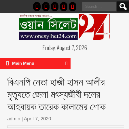
Search
for:
Friday, August 7, 2026
Main Menu
বিএনপি নেতা হাজী হাসন আলীর
মৃত্যুতে জেলা মৎস্যজীবী দলের
আহবায়ক তারেক কালামের শোক
admin
|
April 7, 2020