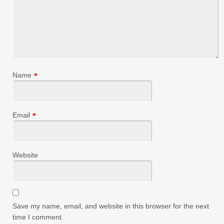
Name
*
Email
*
Website
Save my name, email, and website in this browser for the next
time I comment.