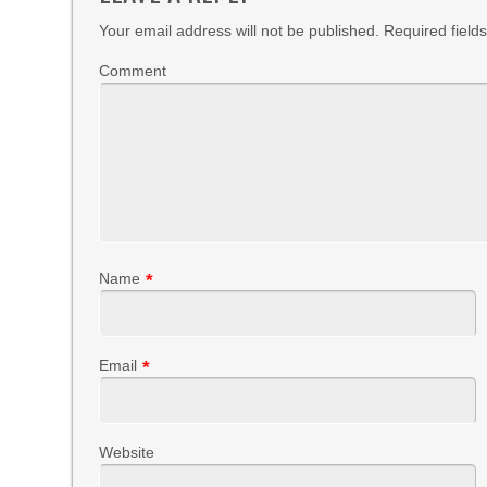
Your email address will not be published.
Required field
Comment
Name
*
Email
*
Website