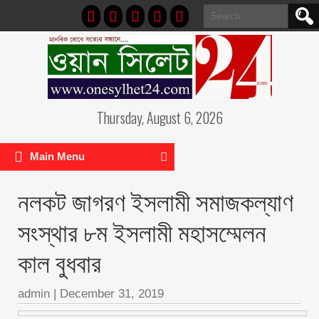
Search
for:
Thursday, August 6, 2026
Main Menu
নলকট জাগরণ ইসলামী সমাজকল্যাণ
সংস্থার ৮ম ইসলামী মহাসম্মেলন
কাল বুধবার
admin
|
December 31, 2019