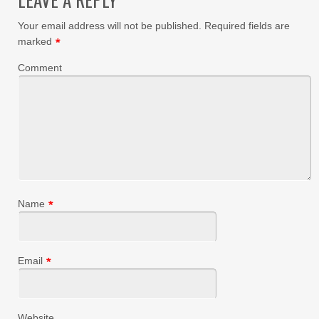
Your email address will not be published.
Required fields are
marked
*
Comment
Name
*
Email
*
Website