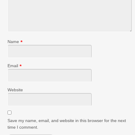
Name
*
Email
*
Website
Save my name, email, and website in this browser for the next
time I comment.