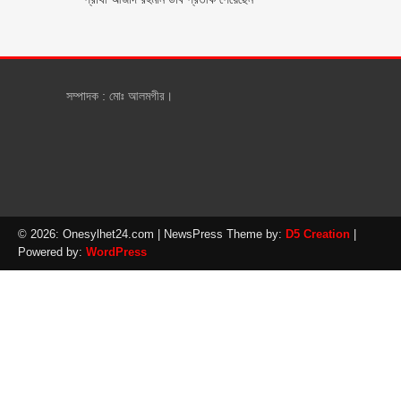
সম্পাদক : মোঃ আলমগীর।
© 2026: Onesylhet24.com
| NewsPress Theme by:
D5 Creation
|
Powered by:
WordPress