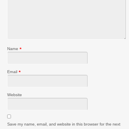
Name
*
Email
*
Website
Save my name, email, and website in this browser for the next