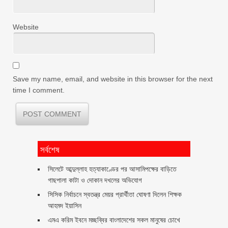
Website
Save my name, email, and website in this browser for the next
time I comment.
সর্বশেষ
সিলেটে আব্দুল্লাহ হত্যাকাণ্ডের পর আসামিপক্ষের বাড়িতে
গাছপালা কাটা ও দোকান দখলের অভিযোগ
সিসিক নির্বাচনে স্বতন্ত্র মেয়র প্রার্থীতা ঘোষণা দিলেন শিক্ষক
আহমদ ইয়াসিন
এমএ করিম ইবনে মচ্ছব্বির বাংলাদেশের সকল মানুষের চোখে