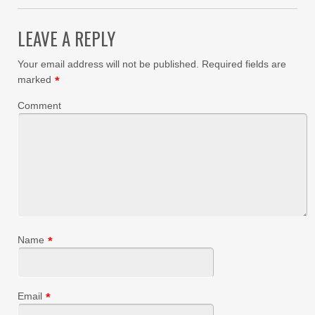
LEAVE A REPLY
Your email address will not be published.
Required fields are
marked
*
Comment
Name
*
Email
*