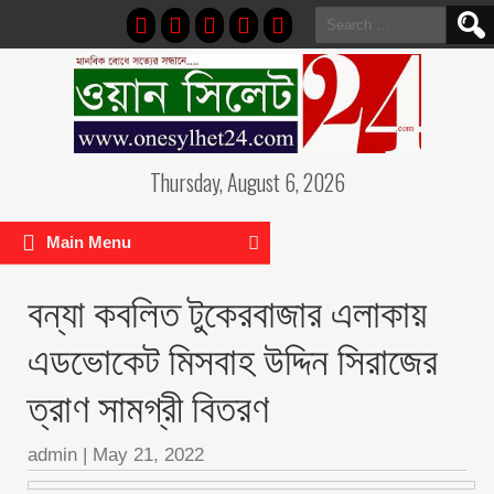
Search
for:
Thursday, August 6, 2026
Main Menu
বন্যা কবলিত টুকেরবাজার এলাকায়
এডভোকেট মিসবাহ উদ্দিন সিরাজের
ত্রাণ সামগ্রী বিতরণ
admin
|
May 21, 2022