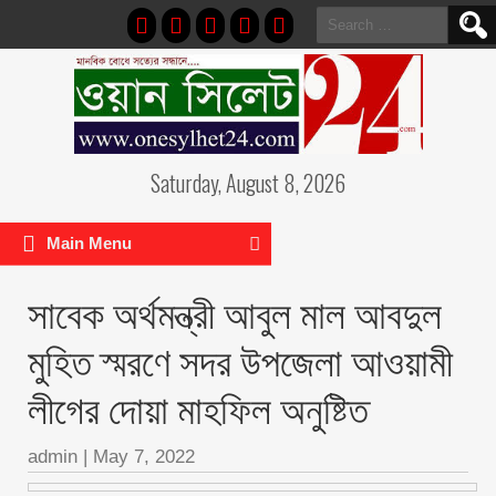
Search
for:
Saturday, August 8, 2026
Main Menu
সাবেক অর্থমন্ত্রী আবুল মাল আবদুল
মুহিত স্মরণে সদর উপজেলা আওয়ামী
লীগের দোয়া মাহফিল অনুষ্টিত
admin
|
May 7, 2022