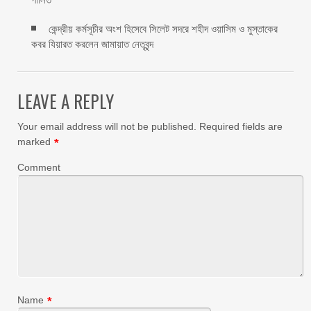
কেন্দ্রীয় কর্মসূচীর অংশ হিসেবে সিলেট সদরে শহীদ ওয়াসিম ও মুস্তাকের
কবর যিয়ারত করলেন জামায়াত নেতৃবৃন্দ ‎
LEAVE A REPLY
Your email address will not be published.
Required fields are
marked
*
Comment
Name
*