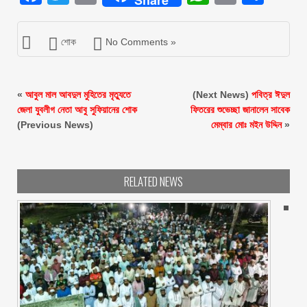
শোক
No Comments »
«
আবুল মাল আবদুল মুহিতের মৃত্যুতে
(Next News)
পবিত্র ঈদুল
জেলা যুবলীগ নেতা আবু সুফিয়ানের শোক
ফিতরের শুভেচ্ছা জানালেন সাবেক
(Previous News)
মেম্বার মোঃ মইন উদ্দিন
»
RELATED NEWS