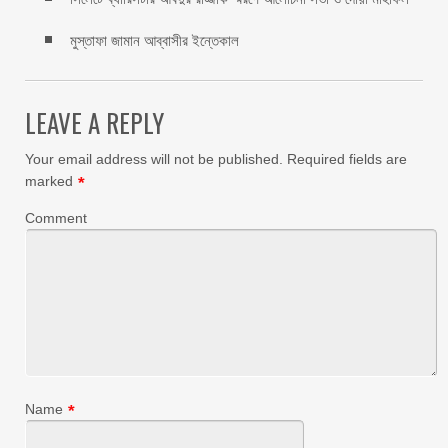
মুস্তাফা জামান আব্বাসীর ইন্তেকাল
LEAVE A REPLY
Your email address will not be published.
Required fields are
marked
*
Comment
Name
*