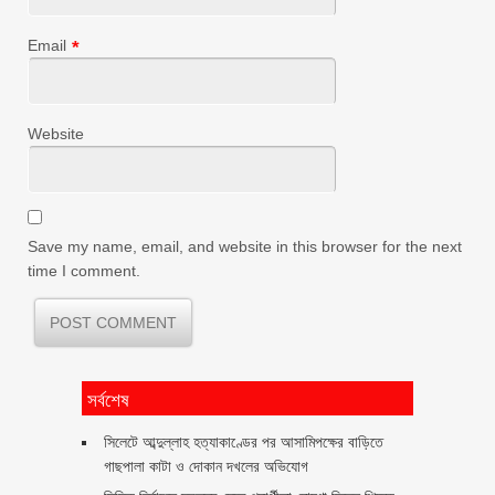
Email
*
Website
Save my name, email, and website in this browser for the next
time I comment.
সর্বশেষ
সিলেটে আব্দুল্লাহ হত্যাকাণ্ডের পর আসামিপক্ষের বাড়িতে
গাছপালা কাটা ও দোকান দখলের অভিযোগ