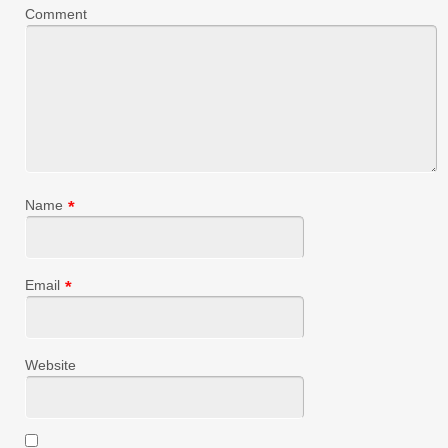
Comment
Name
*
Email
*
Website