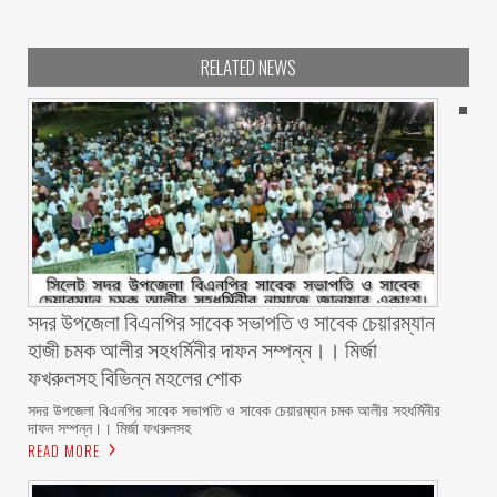
RELATED NEWS
সদর উপজেলা বিএনপির সাবেক সভাপতি ও সাবেক চেয়ারম্যান
হাজী চমক আলীর সহধর্মিনীর দাফন সম্পন্ন।। মির্জা
ফখরুলসহ বিভিন্ন মহলের শোক
সদর উপজেলা বিএনপির সাবেক সভাপতি ও সাবেক চেয়ারম্যান চমক আলীর সহধর্মিনীর
দাফন সম্পন্ন।। মির্জা ফখরুলসহ
READ MORE