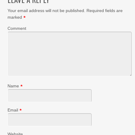
Your email address will not be published.
Required fields are
marked
*
Comment
Name
*
Email
*
Website