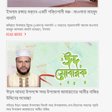
ইসলাম রক্ষায় মক্তব একটি শক্তিশালী মঞ্চ : মাওলানা মাহমুদ
মাদানি
জমিয়তে উলামায়ে হিন্দের (একাংশ) সভাপতি ও ভারতের প্রভাবশালী আলেম মাওলানা
মাহমুদ আসআদ মাদানি বলেছেন, ইসলাম
READ MORE
ঈদুল আযহা উপলক্ষে সদর উপজেলা জামায়াতের আমীর নাজির
উদ্দিনের শুভেচ্ছা
পবিত্র ঈদুল আজহা উপলক্ষ্যে সিলেট সদর উপজেলাসহ দেশ-বিদেশের সকলের প্রতি
সদর উপজেলা জামায়াতের আমীর নাজির