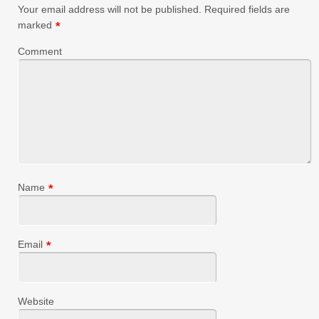
Your email address will not be published.
Required fields are
marked
*
Comment
Name
*
Email
*
Website