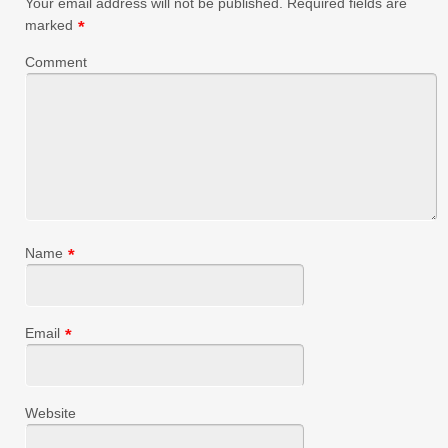
Your email address will not be published.
Required fields are
marked
*
Comment
Name
*
Email
*
Website