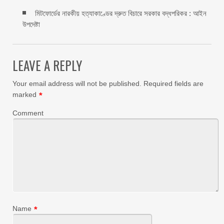
মিটফোর্ডের নারকীয় হত্যাকাণ্ডের দ্রুত বিচারে সরকার বদ্ধপরিকর : আইন
উপদেষ্টা
LEAVE A REPLY
Your email address will not be published.
Required fields are
marked
*
Comment
Name
*