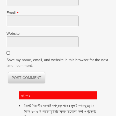
Email
*
Website
Save my name, email, and website in this browser for the next
time I comment.
সর্বশেষ
সিলেট বিভাগীয় সরকারি গণগ্রন্থাগারের জুলাই গণঅভ্যুত্থান
দিবস ২০২৬ উপলক্ষে স্মৃতিচারণমূলক আলোচনা সভা ও পুরষ্কার