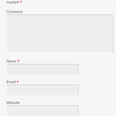
marked
*
Comment
Name
*
Email
*
Website