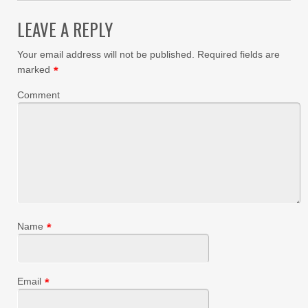
LEAVE A REPLY
Your email address will not be published.
Required fields are
marked
*
Comment
Name
*
Email
*