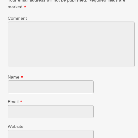
marked
*
Comment
Name
*
Email
*
Website