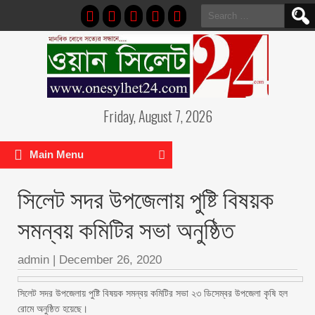
Search
for:
Friday, August 7, 2026
Main Menu
সিলেট সদর উপজেলায় পুষ্টি বিষয়ক
সমন্বয় কমিটির সভা অনুষ্ঠিত
admin
|
December 26, 2020
সিলেট সদর উপজেলায় পুষ্টি বিষয়ক সমন্বয় কমিটির সভা ২৩ ডিসেম্বর উপজেলা কৃষি হল
রোমে অনুষ্ঠিত হয়েছে।