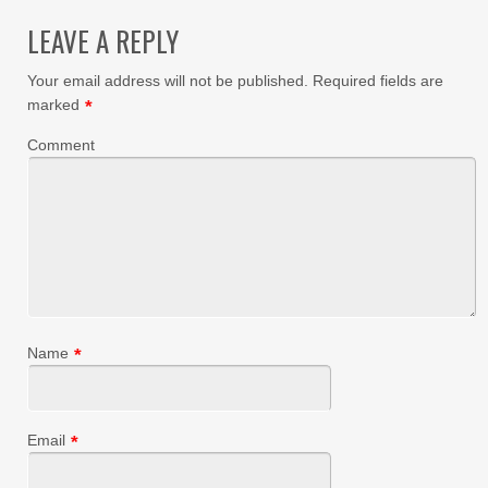
LEAVE A REPLY
Your email address will not be published.
Required fields are
marked
*
Comment
Name
*
Email
*