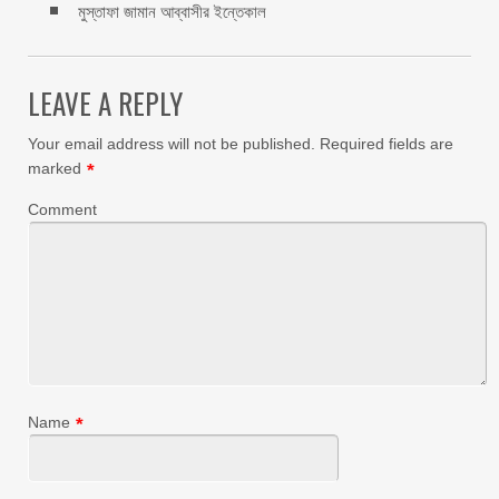
মুস্তাফা জামান আব্বাসীর ইন্তেকাল
LEAVE A REPLY
Your email address will not be published.
Required fields are
marked
*
Comment
Name
*