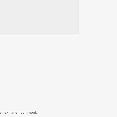
e next time I comment.