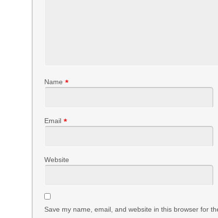
Name
*
Email
*
Website
Save my name, email, and website in this browser for th