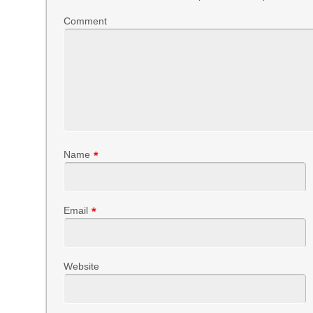
Comment
Name
*
Email
*
Website