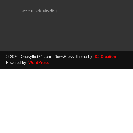
সম্পাদক : মোঃ আলমগীর।
© 2026: Onesylhet24.com
| NewsPress Theme by:
D5 Creation
|
Powered by:
WordPress