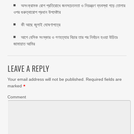
অসংক্রামক রোগ প্রতিরোধে জনসচেতনতা ও নিয়ন্ত্রণ ব্যবস্থা গড়ে তোলার
ওপর গুরুত্বারোপ প্রধান উপদেষ্টার
কী আছে জুলাই ঘোষণাপত্রে
আগে বেসিক সংস্কার ও গণহত্যার বিচার তার পর নির্বাচন হওয়া উচিতঃ
জামায়াত আমির
LEAVE A REPLY
Your email address will not be published.
Required fields are
marked
*
Comment