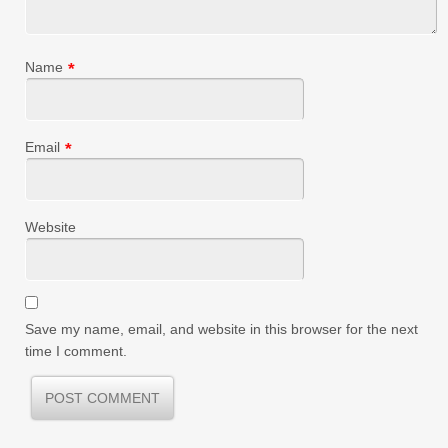
Name
*
Email
*
Website
Save my name, email, and website in this browser for the next
time I comment.