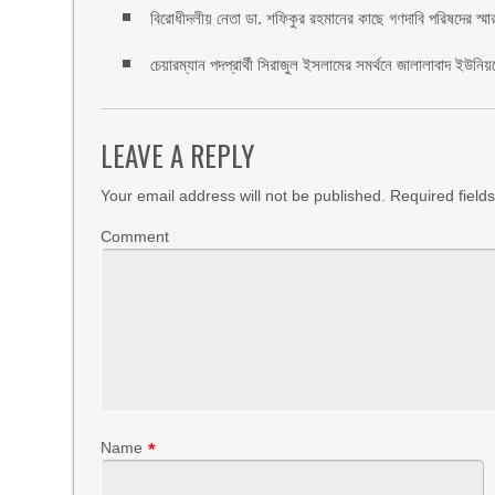
বিরোধীদলীয় নেতা ডা. শফিকুর রহমানের কাছে গণদাবি পরিষদের স্মা
চেয়ারম্যান পদপ্রার্থী সিরাজুল ইসলামের সমর্থনে জালালাবাদ ইউনি
LEAVE A REPLY
Your email address will not be published.
Required field
Comment
Name
*