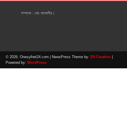
সম্পাদক : মোঃ আলমগীর।
© 2026: Onesylhet24.com
| NewsPress Theme by:
D5 Creation
|
Powered by:
WordPress