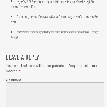
কান্দিগাঁও ইউনিয়ন পরিষদে গ্রাম আদালতের কার্যক্রম পরিদর্শনে স্থানীয়
সরকার বিভাগের সচিব ‎
সিলেট ও সুনামগঞ্জ সীমান্তে অভিযান মিললো আড়াই কোটি টাকার ভারতীয়
পণ্য
মিটফোর্ডের নারকীয় হত্যাকাণ্ডের দ্রুত বিচারে সরকার বদ্ধপরিকর : আইন
উপদেষ্টা
LEAVE A REPLY
Your email address will not be published.
Required fields are
marked
*
Comment