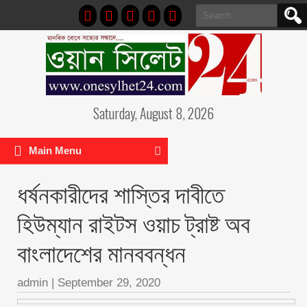
Search
for:
Saturday, August 8, 2026
Main Menu
ধর্ষনকারীদের শাস্তির দাবীতে
হিউম্যান রাইটস ওয়াচ ট্রাষ্ট অব
বাংলাদেশের মানববন্ধন
admin
|
September 29, 2020