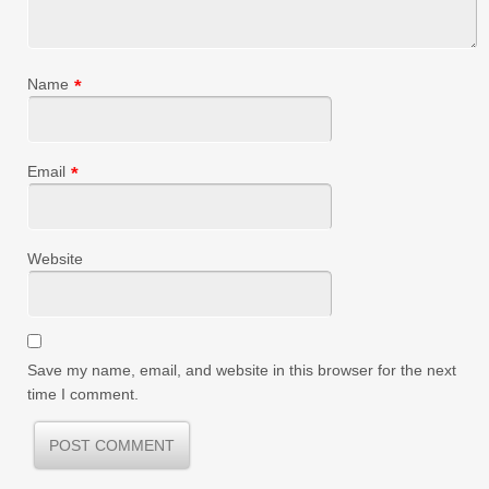
Name
*
Email
*
Website
Save my name, email, and website in this browser for the next
time I comment.