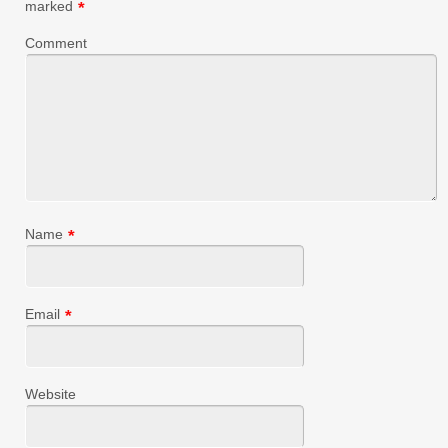
marked
*
Comment
Name
*
Email
*
Website