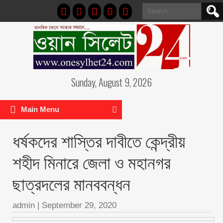
Search
for:
Sunday, August 9, 2026
Main Menu
ধর্ষকদের শাস্তির দাবীতে কেন্দ্রীয়
শহীদ মিনারে জেলা ও মহানগর
ছাত্রদলের মানববন্ধন
admin
|
September 29, 2020