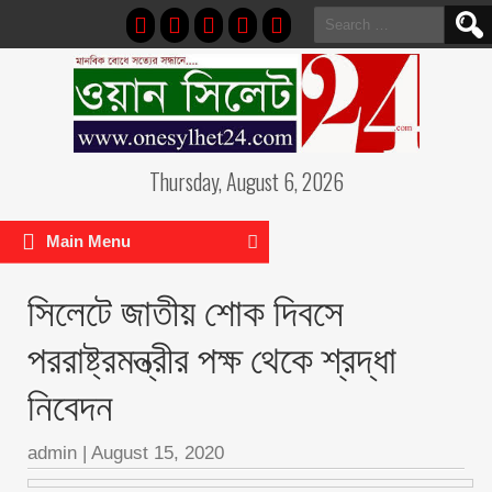
Search
for:
Thursday, August 6, 2026
Main Menu
সিলেটে জাতীয় শোক দিবসে
পররাষ্ট্রমন্ত্রীর পক্ষ থেকে শ্রদ্ধা
নিবেদন
admin
|
August 15, 2020