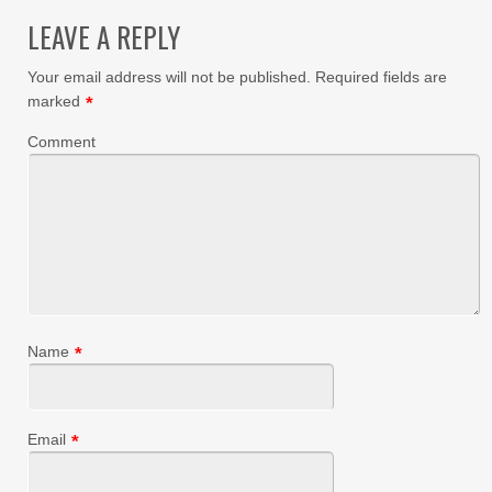
LEAVE A REPLY
Your email address will not be published.
Required fields are
marked
*
Comment
Name
*
Email
*