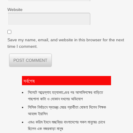
Website
Save my name, email, and website in this browser for the next
time I comment.
সর্বশেষ
সিলেটে আব্দুল্লাহ হত্যাকাণ্ডের পর আসামিপক্ষের বাড়িতে
গাছপালা কাটা ও দোকান দখলের অভিযোগ
সিসিক নির্বাচনে স্বতন্ত্র মেয়র প্রার্থীতা ঘোষণা দিলেন শিক্ষক
আহমদ ইয়াসিন
এমএ করিম ইবনে মচ্ছব্বির বাংলাদেশের সকল মানুষের চোখে
ছিলেন এক নজরকাড়া মানুষ ‎