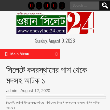
Search
for:
Sunday, August 9, 2026
Main Menu
সিলেটে কবরস্থানের পাশ থেকে
মদসহ আটক ১
admin
|
August 12, 2020
সিলেটের কোম্পানীগঞ্জে কবরস্থানের পাশ থেকে বিদেশি মদসহ এক যুবককে পুলিশ আটক
করেছে।