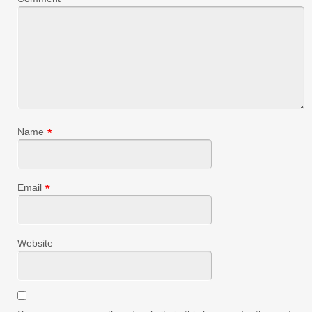
Name
*
Email
*
Website