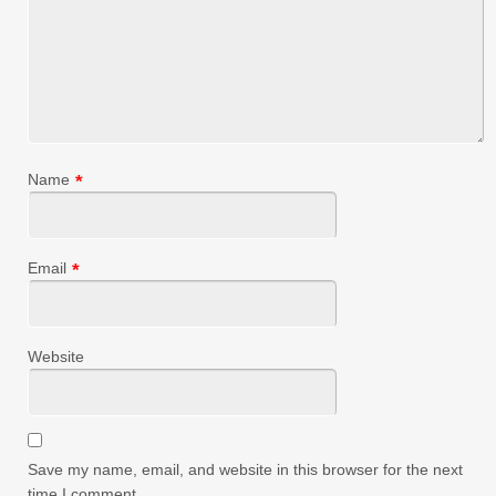
Name
*
Email
*
Website
Save my name, email, and website in this browser for the next
time I comment.