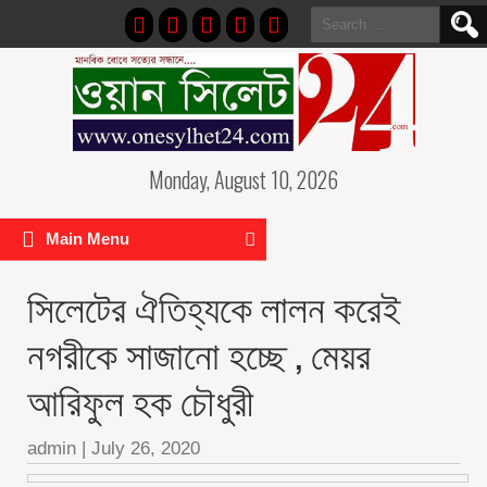
Search
for:
Monday, August 10, 2026
Main Menu
সিলেটের ঐতিহ্যকে লালন করেই
নগরীকে সাজানো হচ্ছে , মেয়র
আরিফুল হক চৌধুরী
admin
|
July 26, 2020