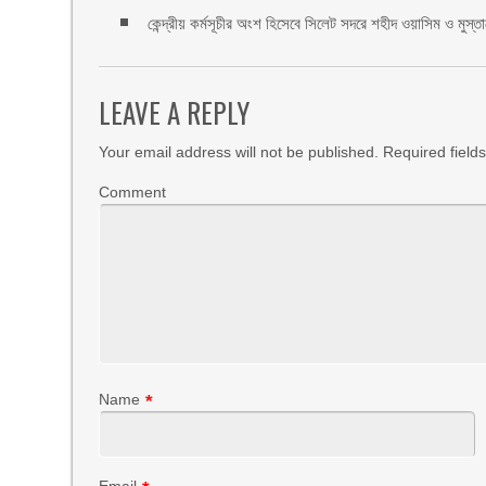
কেন্দ্রীয় কর্মসূচীর অংশ হিসেবে সিলেট সদরে শহীদ ওয়াসিম ও মুস্ত
LEAVE A REPLY
Your email address will not be published.
Required field
Comment
Name
*