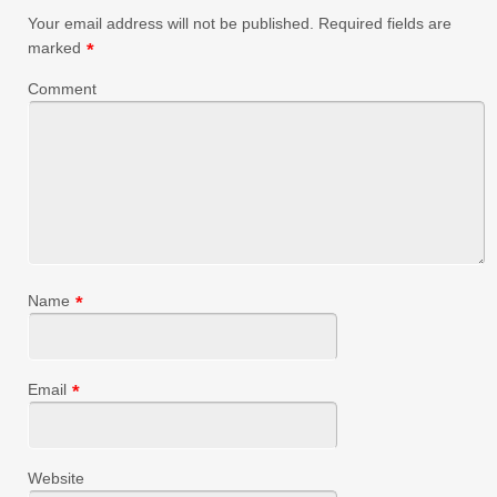
Your email address will not be published.
Required fields are
marked
*
Comment
Name
*
Email
*
Website