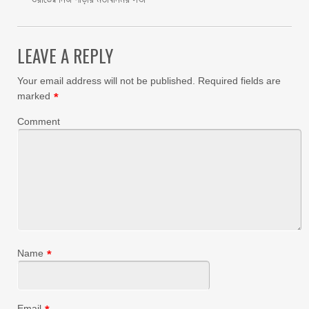
LEAVE A REPLY
Your email address will not be published.
Required fields are
marked
*
Comment
Name
*
Email