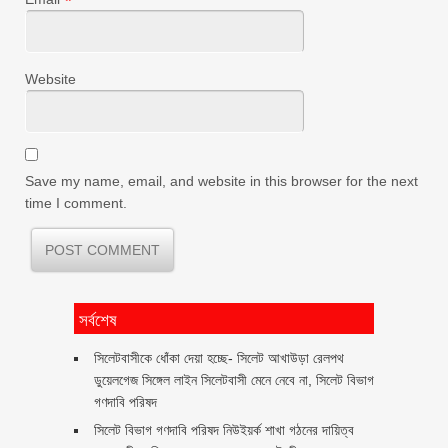
*
Website
Save my name, email, and website in this browser for the next
time I comment.
সর্বশেষ
‎সিলেটবাসীকে ধোঁকা দেয়া হচ্ছে- সিলেট আখাউড়া রেলপথ
ডুয়েলগেজ সিঙ্গেল লাইন সিলেটবাসী মেনে নেবে না, সিলেট বিভাগ
গণদাবি পরিষদ
সিলেট বিভাগ গণদাবি পরিষদ নিউইয়র্ক শাখা গঠনের দায়িত্ব