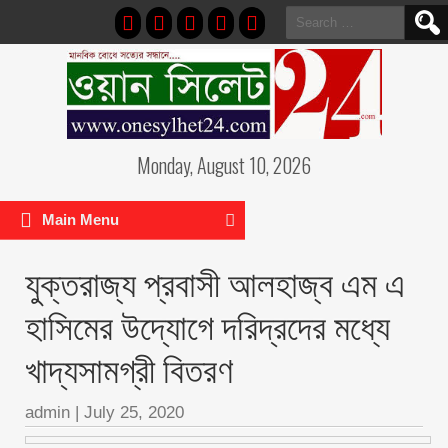
Search
for:
Monday, August 10, 2026
Main Menu
যুক্তরাজ্য প্রবাসী আলহাজ্ব এম এ
হাসিমের উদ্যোগে দরিদ্রদের মধ্যে
খাদ্যসামগ্রী বিতরণ
admin
|
July 25, 2020