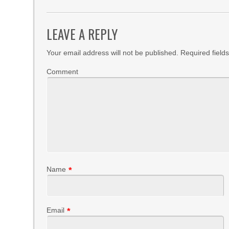
LEAVE A REPLY
Your email address will not be published.
Required field
Comment
Name
*
Email
*