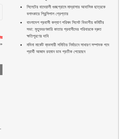
সিলেটের বাদেয়ালী গুচ্ছগ্রামে মাদ্রাসার আবাসিক ছাত্রকে
বলাৎকারে প্রিন্সিপাল গ্রেপ্তার ‎
বাংলাদেশ প্রবাসী কল্যাণ পরিষদ সিলেট বিভাগীয় কমিটির
সভা: মৃত্যুবরণকারি কাতার প্রবাসীদের পরিবারকে দ্রুত
ক্ষতিপূরণের দাবি
ির
»
মদিনা মার্কেট ব্যবসায়ী সমিতির নির্বাচনে সাধারণ সম্পাদক পদে
প্রার্থী আজাদ রহমান ডাব প্রতীক পেয়েছেন ‎
-