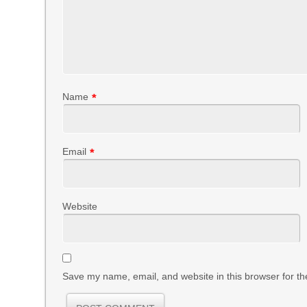
Name
*
Email
*
Website
Save my name, email, and website in this browser for th