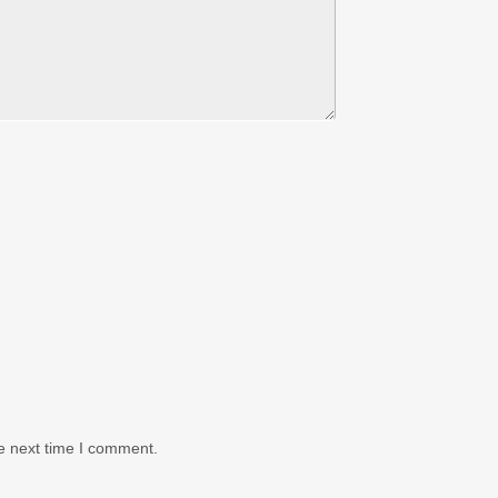
e next time I comment.