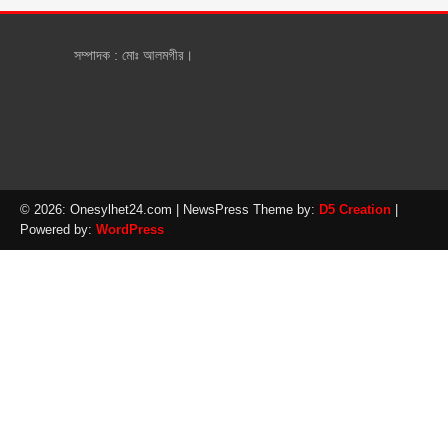
সম্পাদক : মোঃ আলমগীর।
© 2026: Onesylhet24.com
| NewsPress Theme by:
D5 Creation
|
Powered by:
WordPress