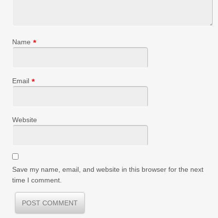
Name
*
Email
*
Website
Save my name, email, and website in this browser for the next
time I comment.