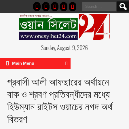
Search
for:
Sunday, August 9, 2026
Main Menu
প্রবাসী আলী আফছারের অর্থায়নে
বাক ও শ্রবণ প্রতিবন্ধীদের মধ্যে
হিউম্যান রাইটস ওয়াচের নগদ অর্থ
বিতরণ