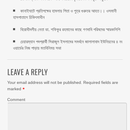
কানাইঘাটে প্রতিপক্ষের হামলায় পিতা ও পুত্র গুরুতর আহত।। ওসমানী
হাসপাতালে চিকিৎসাধীন
বিরোধীদলীয় নেতা ডা. শফিকুর রহমানের কাছে গণদাবি পরিষদের স্মারকলিপি ‎
চেয়ারম্যান পদপ্রার্থী সিরাজুল ইসলামের সমর্থনে জালালাবাদ ইউনিয়নের ৪ নং
ওয়ার্ডের নিজ পাড়ায় মতবিনিময় সভা
LEAVE A REPLY
Your email address will not be published.
Required fields are
marked
*
Comment