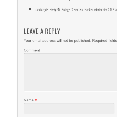
চেয়ারম্যান পদপ্রার্থী সিরাজুল ইসলামের সমর্থনে জালালাবাদ ইউনি
LEAVE A REPLY
Your email address will not be published.
Required field
Comment
Name
*