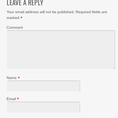
LEAVE A REPLY
Your email address will not be published.
Required fields are
marked
*
Comment
Name
*
Email
*