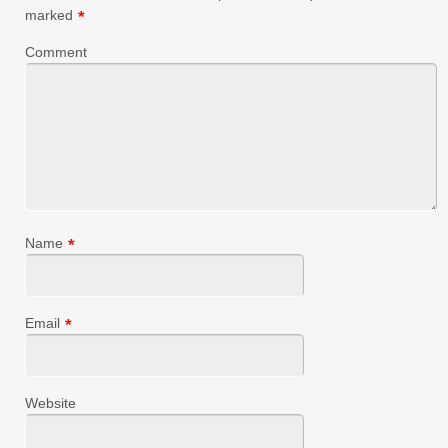
marked
*
Comment
Name
*
Email
*
Website