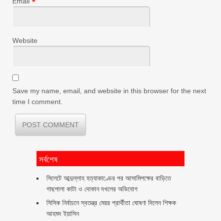
Email
*
Website
Save my name, email, and website in this browser for the next
time I comment.
সর্বশেষ
সিলেটে আব্দুল্লাহ হত্যাকাণ্ডের পর আসামিপক্ষের বাড়িতে
গাছপালা কাটা ও দোকান দখলের অভিযোগ
সিসিক নির্বাচনে স্বতন্ত্র মেয়র প্রার্থীতা ঘোষণা দিলেন শিক্ষক
আহমদ ইয়াসিন