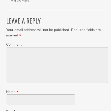
জামায়াত আমির
LEAVE A REPLY
Your email address will not be published.
Required fields are
marked
*
Comment
Name
*