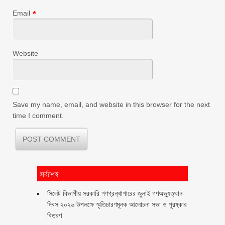
Email
*
Website
Save my name, email, and website in this browser for the next
time I comment.
সর্বশেষ
সিলেট বিভাগীয় সরকারি গণগ্রন্থাগারের জুলাই গণঅভ্যুত্থান
দিবস ২০২৬ উপলক্ষে স্মৃতিচারণমূলক আলোচনা সভা ও পুরষ্কার
বিতরণ ‎ ‎