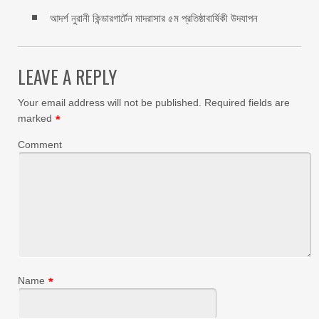
আদর্শ নুরানী কিন্ডারগার্টেন মাদরাসার ৫ম প্রতিষ্ঠাবার্ষিকী উদযাপন
LEAVE A REPLY
Your email address will not be published.
Required fields are
marked
*
Comment
Name
*