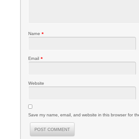
Name
*
Email
*
Website
Save my name, email, and website in this browser for th