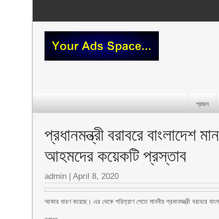
প্রচ্ছদ
প্রধানমন্ত্রী বরাবরে বাংলাদেশ 
আহমদের কয়েকটি প্রস্তাব
admin
|
April 8, 2020
আকার ধারণ করেছে। এর থেকে পরিত্রাণ পেতে মাননীয় প্রধানমন্ত্রী বরাবরে বাং