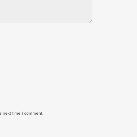
e next time I comment.